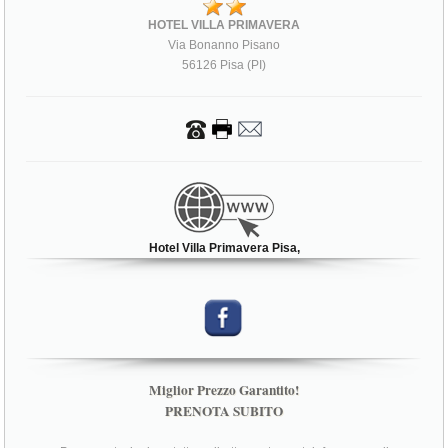
HOTEL VILLA PRIMAVERA
Via Bonanno Pisano
56126 Pisa (PI)
Hotel Villa Primavera Pisa,
Miglior Prezzo Garantito!
PRENOTA SUBITO