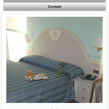
Contatti