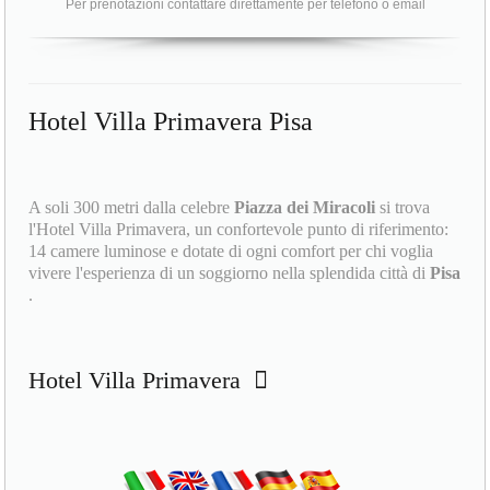
Per prenotazioni contattare direttamente per telefono o email
Hotel Villa Primavera Pisa
A soli 300 metri dalla celebre
Piazza dei Miracoli
si trova
l'Hotel Villa Primavera, un confortevole punto di riferimento:
14 camere luminose e dotate di ogni comfort per chi voglia
vivere l'esperienza di un soggiorno nella splendida città di
Pisa
.
Hotel Villa Primavera