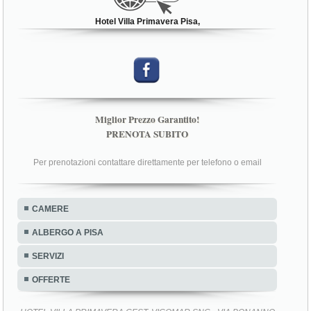
Hotel Villa Primavera Pisa,
Miglior Prezzo Garantito!
PRENOTA SUBITO
Per prenotazioni contattare direttamente per telefono o email
CAMERE
ALBERGO A PISA
SERVIZI
OFFERTE