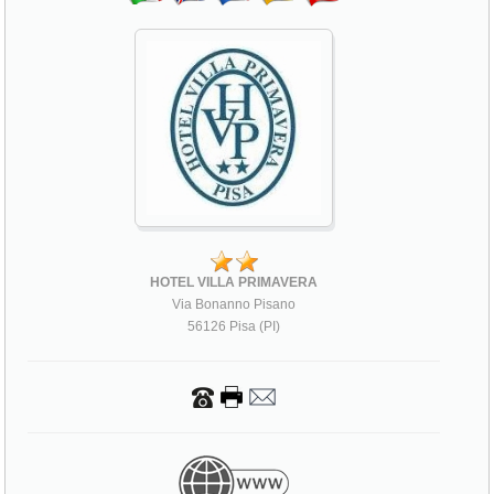
HOTEL VILLA PRIMAVERA
Via Bonanno Pisano
56126 Pisa (PI)