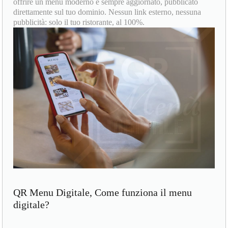
offrire un menù moderno e sempre aggiornato, pubblicato
direttamente sul tuo dominio. Nessun link esterno, nessuna
pubblicità: solo il tuo ristorante, al 100%.
QR Menu Digitale, Come funziona il menu
digitale?