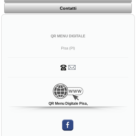
Contatti
QR MENU DIGITALE
Pisa (PI)
QR Menu Digitale Pisa,