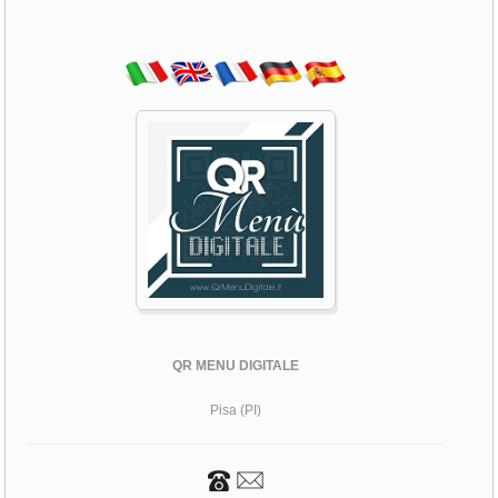
QR MENU DIGITALE
Pisa (PI)