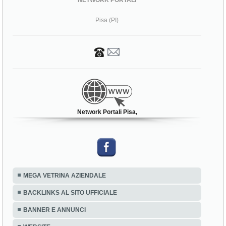
Pisa (PI)
Network Portali Pisa,
MEGA VETRINA AZIENDALE
BACKLINKS AL SITO UFFICIALE
BANNER E ANNUNCI