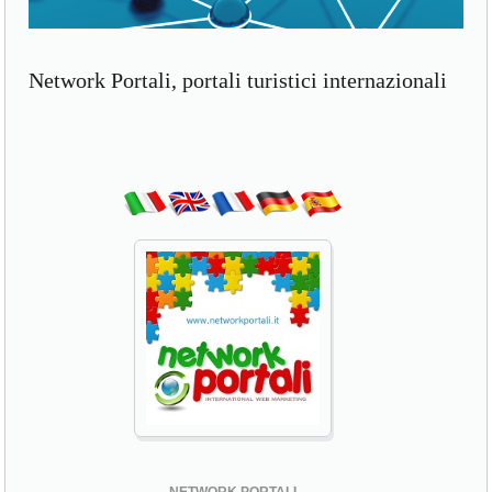
Network Portali, portali turistici internazionali
NETWORK PORTALI