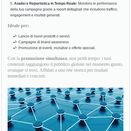
Analisi e Reportistica in Tempo Reale:
Monitora le performance
della tua campagna grazie a report dettagliati che includono traffico,
engagement e risultati generati.
Ideale per:
Lancio di nuovi prodotti o servizi.
Campagne di brand awareness.
Promozione di eventi, iniziative o offerte speciali.
Con la
promozione simultanea
, non perdi tempo: i tuoi
contenuti raggiungono il pubblico globale nel momento giusto,
ovunque si trovi. Affidati a una rete storica per risultati
immediati e concreti.