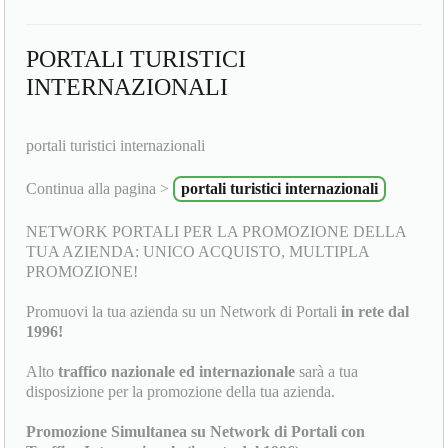
PORTALI TURISTICI
INTERNAZIONALI
portali turistici internazionali
Continua alla pagina >
portali turistici internazionali
NETWORK PORTALI PER LA PROMOZIONE DELLA
TUA AZIENDA: UNICO ACQUISTO, MULTIPLA
PROMOZIONE!
Promuovi la tua azienda su un Network di Portali
in rete dal
1996!
Alto
traffico nazionale ed internazionale
sarà a tua
disposizione per la promozione della tua azienda.
Promozione Simultanea su Network di Portali con