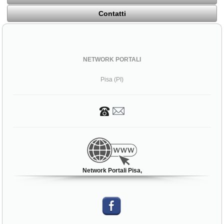
Contatti
NETWORK PORTALI
Pisa (PI)
Network Portali Pisa,